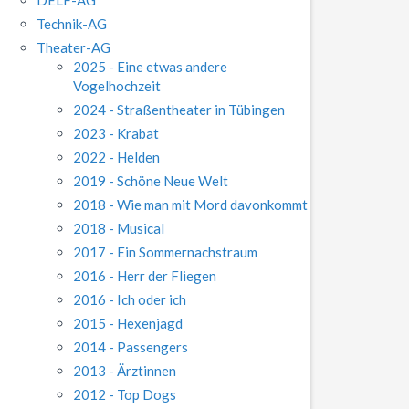
Technik-AG
Theater-AG
2025 - Eine etwas andere
Vogelhochzeit
2024 - Straßentheater in Tübingen
2023 - Krabat
2022 - Helden
2019 - Schöne Neue Welt
2018 - Wie man mit Mord davonkommt
2018 - Musical
2017 - Ein Sommernachstraum
2016 - Herr der Fliegen
2016 - Ich oder ich
2015 - Hexenjagd
2014 - Passengers
2013 - Ärztinnen
2012 - Top Dogs