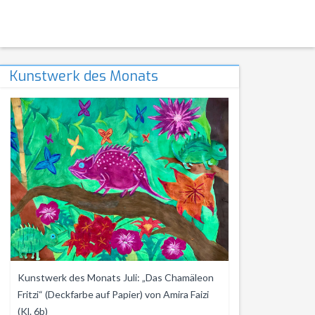
Kunstwerk des Monats
Kunstwerk des Monats Juli: „Das Chamäleon
Fritzi“ (Deckfarbe auf Papier) von Amira Faizi
(Kl. 6b)