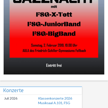
Konzerte
Juli 2026
Klassenkonzerte 2026
Musiksaal A.101, FSG