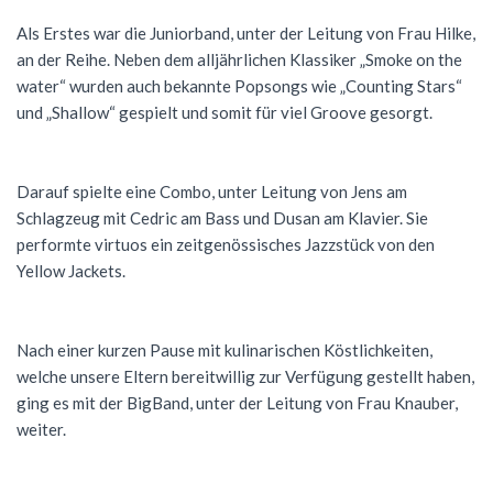
Als Erstes war die Juniorband, unter der Leitung von Frau Hilke,
an der Reihe. Neben dem alljährlichen Klassiker „Smoke on the
water“ wurden auch bekannte Popsongs wie „Counting Stars“
und „Shallow“ gespielt und somit für viel Groove gesorgt.
Darauf spielte eine Combo, unter Leitung von Jens am
Schlagzeug mit Cedric am Bass und Dusan am Klavier. Sie
performte virtuos ein zeitgenössisches Jazzstück von den
Yellow Jackets.
Nach einer kurzen Pause mit kulinarischen Köstlichkeiten,
welche unsere Eltern bereitwillig zur Verfügung gestellt haben,
ging es mit der BigBand, unter der Leitung von Frau Knauber,
weiter.