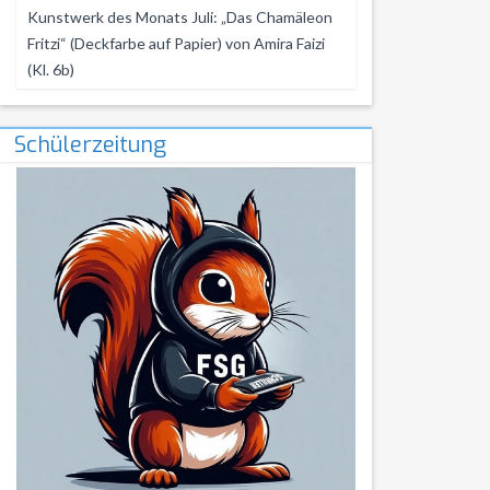
Kunstwerk des Monats Juli: „Das Chamäleon
Fritzi“ (Deckfarbe auf Papier) von Amira Faizi
(Kl. 6b)
Schülerzeitung