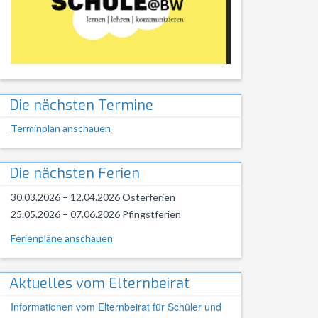
Die nächsten Termine
Terminplan anschauen
Die nächsten Ferien
30.03.2026 – 12.04.2026 Osterferien
25.05.2026 – 07.06.2026 Pfingstferien
Ferienpläne anschauen
Aktuelles vom Elternbeirat
Informationen vom Elternbeirat für Schüler und