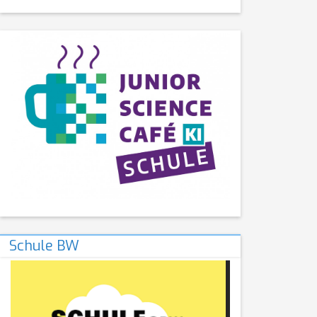
Schule BW