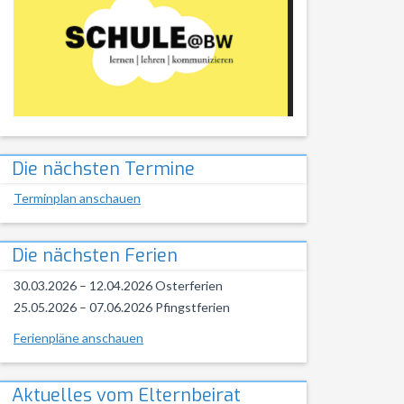
Die nächsten Termine
Terminplan anschauen
Die nächsten Ferien
30.03.2026 – 12.04.2026 Osterferien
25.05.2026 – 07.06.2026 Pfingstferien
Ferienpläne anschauen
Aktuelles vom Elternbeirat