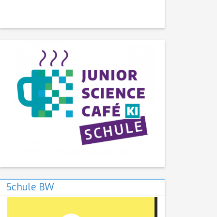
Schule BW