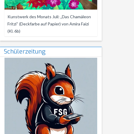
Kunstwerk des Monats Juli: „Das Chamäleon
Fritzi“ (Deckfarbe auf Papier) von Amira Faizi
(Kl. 6b)
Schülerzeitung