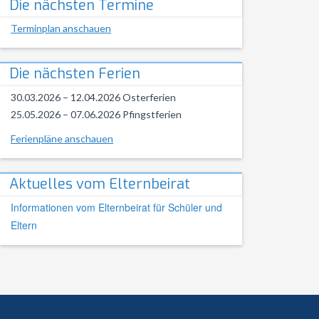
Die nächsten Termine
Terminplan anschauen
Die nächsten Ferien
30.03.2026 – 12.04.2026 Osterferien
25.05.2026 – 07.06.2026 Pfingstferien
Ferienpläne anschauen
Aktuelles vom Elternbeirat
Informationen vom Elternbeirat für Schüler und
Eltern