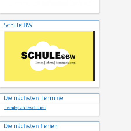
Schule BW
Die nächsten Termine
Terminplan anschauen
Die nächsten Ferien