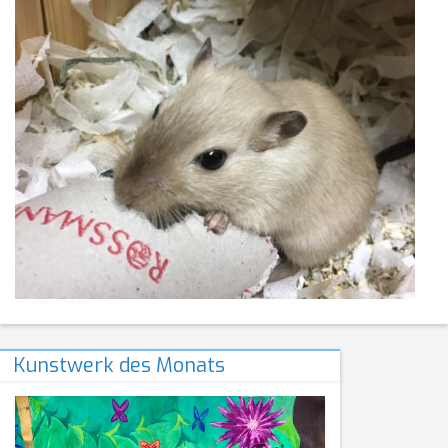
Kunstwerk des Monats