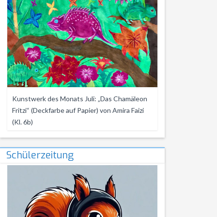
Kunstwerk des Monats Juli: „Das Chamäleon
Fritzi“ (Deckfarbe auf Papier) von Amira Faizi
(Kl. 6b)
Schülerzeitung