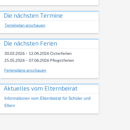
Die nächsten Termine
Terminplan anschauen
Die nächsten Ferien
30.03.2026 – 12.04.2026 Osterferien
25.05.2026 – 07.06.2026 Pfingstferien
Ferienpläne anschauen
Aktuelles vom Elternbeirat
Informationen vom Elternbeirat für Schüler und
Eltern