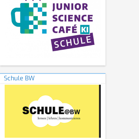
Schule BW