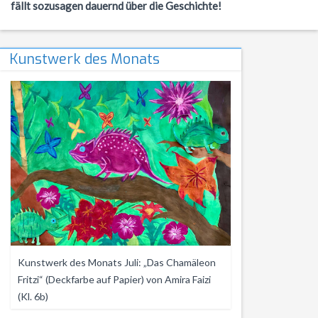
fällt sozusagen dauernd über die Geschichte!
Kunstwerk des Monats
Kunstwerk des Monats Juli: „Das Chamäleon
Fritzi“ (Deckfarbe auf Papier) von Amira Faizi
(Kl. 6b)