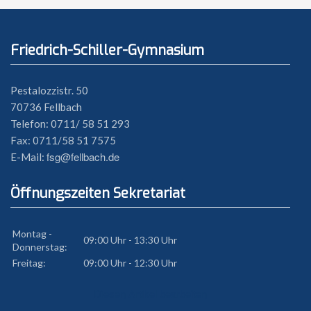
Friedrich-Schiller-Gymnasium
Pestalozzistr. 50
70736 Fellbach
Telefon: 0711/ 58 51 293
Fax: 0711/58 51 7575
fsg@fellbach.de
E-Mail:
Öffnungszeiten Sekretariat
Montag -
09:00 Uhr - 13:30 Uhr
Donnerstag:
Freitag:
09:00 Uhr - 12:30 Uhr
Diesen Artikel bearbeiten