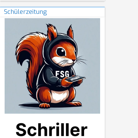
Schülerzeitung