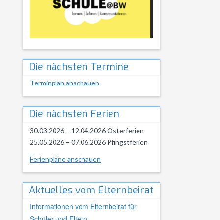
Die nächsten Termine
Terminplan anschauen
Die nächsten Ferien
30.03.2026 – 12.04.2026 Osterferien
25.05.2026 – 07.06.2026 Pfingstferien
Ferienpläne anschauen
Aktuelles vom Elternbeirat
Informationen vom Elternbeirat für
Schüler und Eltern