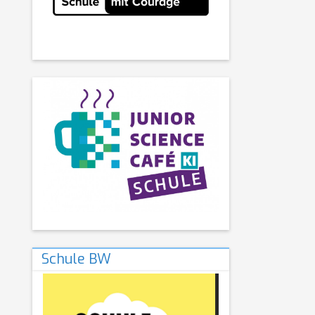
Schule BW