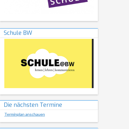
Schule BW
Die nächsten Termine
Terminplan anschauen