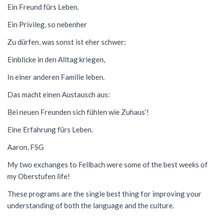
Ein Freund fürs Leben.
Ein Privileg, so nebenher
Zu dürfen, was sonst ist eher schwer:
Einblicke in den Alltag kriegen,
In einer anderen Familie leben.
Das macht einen Austausch aus:
Bei neuen Freunden sich fühlen wie Zuhaus‘!
Eine Erfahrung fürs Leben.
Aaron, FSG
My two exchanges to Fellbach were some of the best weeks of
my Oberstufen life!
These programs are the single best thing for improving your
understanding of both the language and the culture.