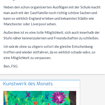
Neben den schon organisierten Ausflügen mit der Schule macht
man auch mit der Gastfamilie noch richtig schöne Sachen und
kann so wirklich England erleben und bekannten Städte wie
Manchester oder Liverpool sehen.
Außerdem ist es eine tolle Möglichkeit, sich auch innerhalb der
Stufe näher kennenzulernen und Freundschaften zu schließen.
Ich würde ohne zu zögern sofort die gleiche Entscheidung
treffen und wieder mitfahren, da es wirklich schade wäre, so
eine Möglichkeit zu verpassen.
Ben, FSG
Kunstwerk des Monats