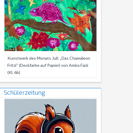
Kunstwerk des Monats Juli: „Das Chamäleon
Fritzi“ (Deckfarbe auf Papier) von Amira Faizi
(Kl. 6b)
Schülerzeitung