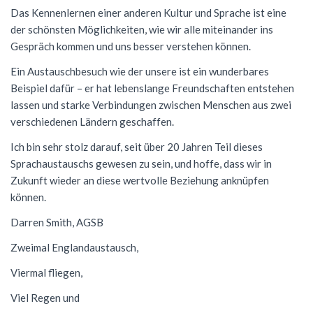
Das Kennenlernen einer anderen Kultur und Sprache ist eine
der schönsten Möglichkeiten, wie wir alle miteinander ins
Gespräch kommen und uns besser verstehen können.
Ein Austauschbesuch wie der unsere ist ein wunderbares
Beispiel dafür – er hat lebenslange Freundschaften entstehen
lassen und starke Verbindungen zwischen Menschen aus zwei
verschiedenen Ländern geschaffen.
Ich bin sehr stolz darauf, seit über 20 Jahren Teil dieses
Sprachaustauschs gewesen zu sein, und hoffe, dass wir in
Zukunft wieder an diese wertvolle Beziehung anknüpfen
können.
Darren Smith, AGSB
Zweimal Englandaustausch,
Viermal fliegen,
Viel Regen und