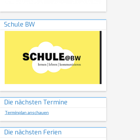
Schule BW
Die nächsten Termine
Terminplan anschauen
Die nächsten Ferien