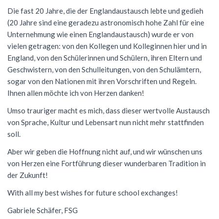
Die fast 20 Jahre, die der Englandaustausch lebte und gedieh
(20 Jahre sind eine geradezu astronomisch hohe Zahl für eine
Unternehmung wie einen Englandaustausch) wurde er von
vielen getragen: von den Kollegen und Kolleginnen hier und in
England, von den Schülerinnen und Schülern, ihren Eltern und
Geschwistern, von den Schulleitungen, von den Schulämtern,
sogar von den Nationen mit ihren Vorschriften und Regeln.
Ihnen allen möchte ich von Herzen danken!
Umso trauriger macht es mich, dass dieser wertvolle Austausch
von Sprache, Kultur und Lebensart nun nicht mehr stattfinden
soll.
Aber wir geben die Hoffnung nicht auf, und wir wünschen uns
von Herzen eine Fortführung dieser wunderbaren Tradition in
der Zukunft!
With all my best wishes for future school exchanges!
Gabriele Schäfer, FSG