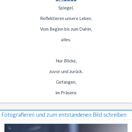
Spiegel,
Reflektieren unsere Leben.
Vom Beginn bis zum Dahin,
alles.
Nur Blicke,
zuvor und zurück.
Gefangen,
im Präsens
Fotografieren und zum entstandenen Bild schreiben