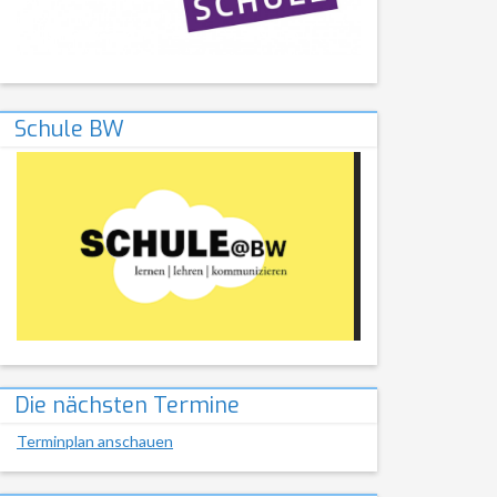
Schule BW
Die nächsten Termine
Terminplan anschauen