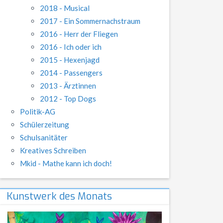
2018 - Musical
2017 - Ein Sommernachstraum
2016 - Herr der Fliegen
2016 - Ich oder ich
2015 - Hexenjagd
2014 - Passengers
2013 - Ärztinnen
2012 - Top Dogs
Politik-AG
Schülerzeitung
Schulsanitäter
Kreatives Schreiben
Mkid - Mathe kann ich doch!
Kunstwerk des Monats