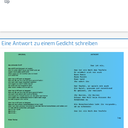
lzp
Eine Antwort zu einem Gedicht schreiben