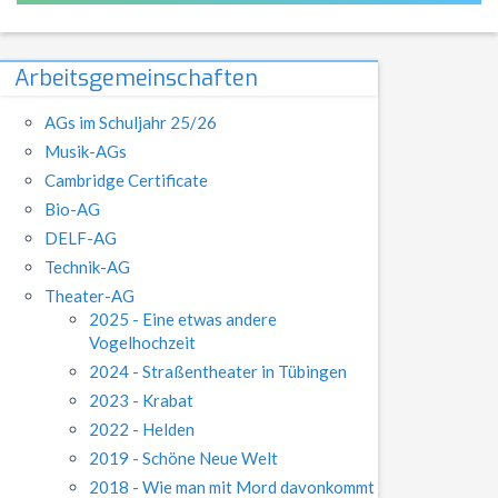
Arbeitsgemeinschaften
AGs im Schuljahr 25/26
Musik-AGs
Cambridge Certificate
Bio-AG
DELF-AG
Technik-AG
Theater-AG
2025 - Eine etwas andere
Vogelhochzeit
2024 - Straßentheater in Tübingen
2023 - Krabat
2022 - Helden
2019 - Schöne Neue Welt
2018 - Wie man mit Mord davonkommt