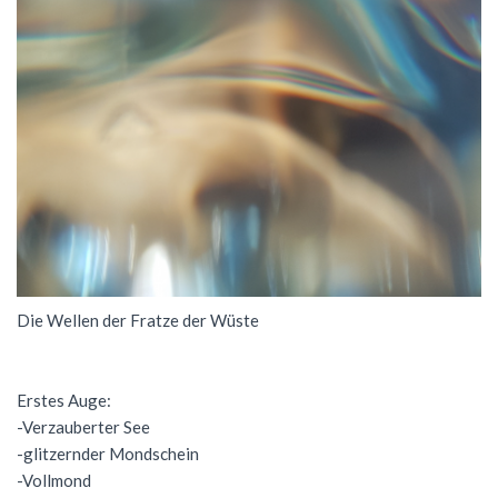
Die Wellen der Fratze der Wüste
Erstes Auge:
-Verzauberter See
-glitzernder Mondschein
-Vollmond