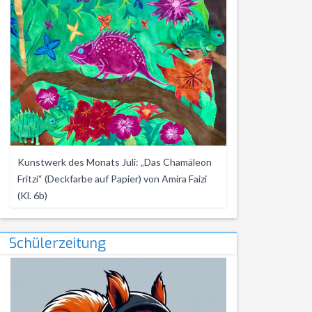
Kunstwerk des Monats Juli: „Das Chamäleon
Fritzi“ (Deckfarbe auf Papier) von Amira Faizi
(Kl. 6b)
Schülerzeitung