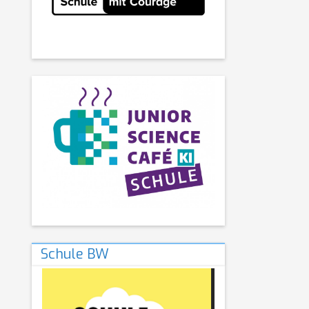
Schule BW