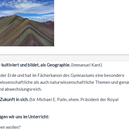
 kultiviert und bildet, als Geographie.
(Immanuel Kant)
 der Erde und hat im Fächerkanon des Gymnasiums eine besondere
wissenschaftliche als auch naturwissenschaftliche Themen und gena
nd abwechslungsreich.
Zukunft in sich.
(Sir Michael E. Palin, ehem. Präsident der Royal
gen wir uns im Unterricht:
ben wollen?