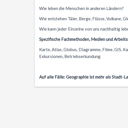
Wie leben die Menschen in anderen Ländern?
Wie entstehen Täler, Berge, Flüsse, Vulkane, G
Wie kann jeder Einzelne von uns nachhaltig leb
Spezifische Fachmethoden, Medien und Arbeits
Karte, Atlas, Globus, Diagramme, Filme, GIS, Ka
Exkursionen, Betriebserkundung
Auf alle Fälle: Geographie ist mehr als Stadt-L