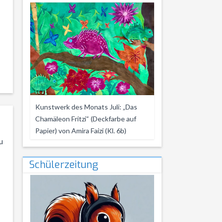
Kunstwerk des Monats Juli: „Das
Chamäleon Fritzi“ (Deckfarbe auf
Papier) von Amira Faizi (Kl. 6b)
u
Schülerzeitung