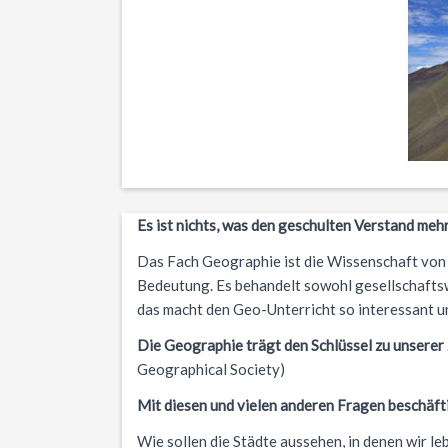
Es ist nichts, was den geschulten Verstand mehr
Das Fach Geographie ist die Wissenschaft von
Bedeutung. Es behandelt sowohl gesellschafts
das macht den Geo-Unterricht so interessant u
Die Geographie trägt den Schlüssel zu unserer
Geographical Society)
Mit diesen und vielen anderen Fragen beschäfti
Wie sollen die Städte aussehen, in denen wir le