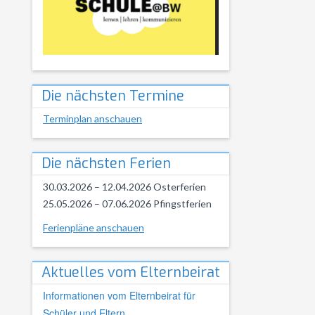
Die nächsten Termine
Terminplan anschauen
Die nächsten Ferien
30.03.2026 – 12.04.2026 Osterferien
25.05.2026 – 07.06.2026 Pfingstferien
Ferienpläne anschauen
Aktuelles vom Elternbeirat
Informationen vom Elternbeirat für
Schüler und Eltern