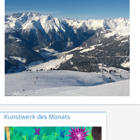
Kunstwerk des Monats