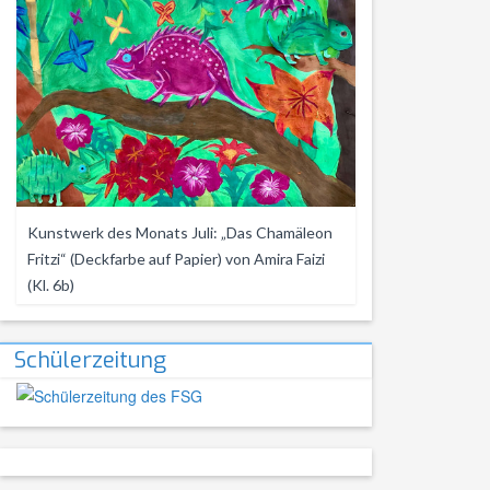
Kunstwerk des Monats Juli: „Das Chamäleon
Fritzi“ (Deckfarbe auf Papier) von Amira Faizi
(Kl. 6b)
Schülerzeitung