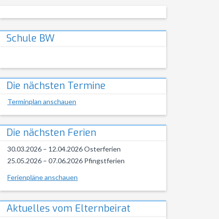
Schule BW
Die nächsten Termine
Terminplan anschauen
Die nächsten Ferien
30.03.2026 – 12.04.2026 Osterferien
25.05.2026 – 07.06.2026 Pfingstferien
Ferienpläne anschauen
Aktuelles vom Elternbeirat