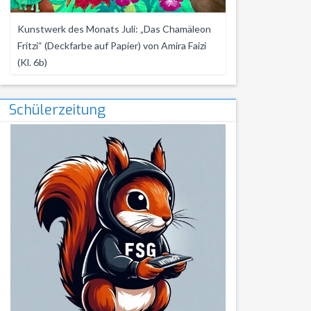
Kunstwerk des Monats Juli: „Das Chamäleon
Fritzi“ (Deckfarbe auf Papier) von Amira Faizi
(Kl. 6b)
Schülerzeitung