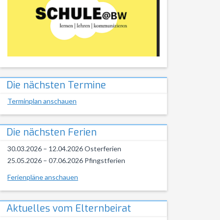
Die nächsten Termine
Terminplan anschauen
Die nächsten Ferien
30.03.2026 – 12.04.2026 Osterferien
25.05.2026 – 07.06.2026 Pfingstferien
Ferienpläne anschauen
Aktuelles vom Elternbeirat