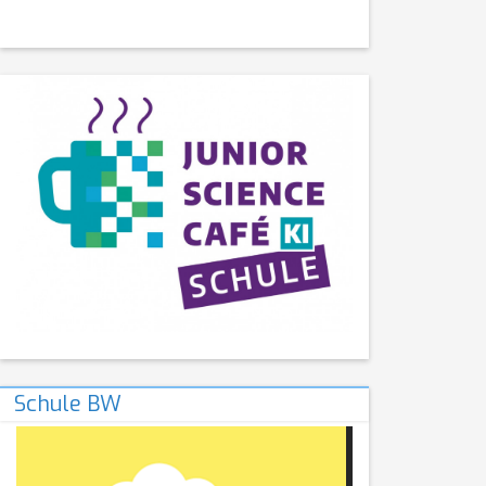
Schule BW