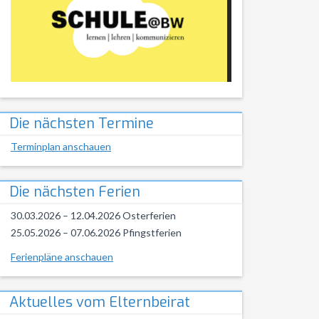
Die nächsten Termine
Terminplan anschauen
Die nächsten Ferien
30.03.2026 – 12.04.2026 Osterferien
25.05.2026 – 07.06.2026 Pfingstferien
Ferienpläne anschauen
Aktuelles vom Elternbeirat