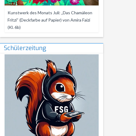
Kunstwerk des Monats Juli: „Das Chamäleon
Fritzi“ (Deckfarbe auf Papier) von Amira Faizi
(Kl. 6b)
Schülerzeitung