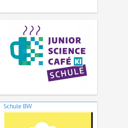
Schule BW