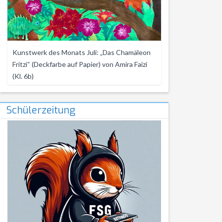
Kunstwerk des Monats Juli: „Das Chamäleon
Fritzi“ (Deckfarbe auf Papier) von Amira Faizi
(Kl. 6b)
Schülerzeitung