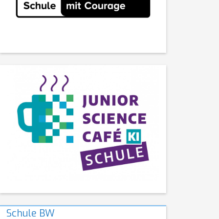
Schule BW