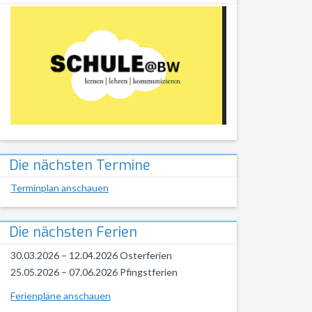
Die nächsten Termine
Terminplan anschauen
Die nächsten Ferien
30.03.2026 – 12.04.2026 Osterferien
25.05.2026 – 07.06.2026 Pfingstferien
Ferienpläne anschauen