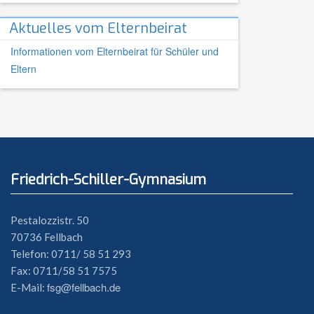
Aktuelles vom Elternbeirat
Informationen vom Elternbeirat für Schüler und
Eltern
Friedrich-Schiller-Gymnasium
Pestalozzistr. 50
70736 Fellbach
Telefon: 0711/ 58 51 293
Fax: 0711/58 51 7575
fsg@fellbach.de
E-Mail: