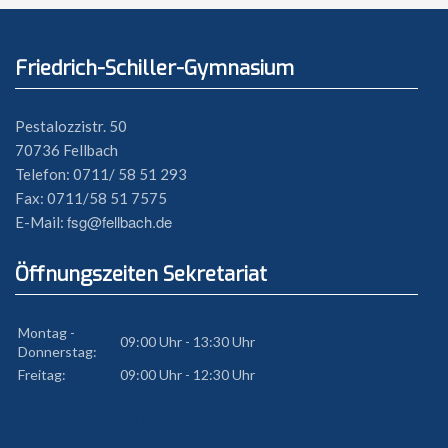
Friedrich-Schiller-Gymnasium
Pestalozzistr. 50
70736 Fellbach
Telefon: 0711/ 58 51 293
Fax: 0711/58 51 7575
fsg@fellbach.de
E-Mail:
Öffnungszeiten Sekretariat
Montag -
09:00 Uhr - 13:30 Uhr
Donnerstag:
Freitag:
09:00 Uhr - 12:30 Uhr
Diesen Artikel bearbeiten