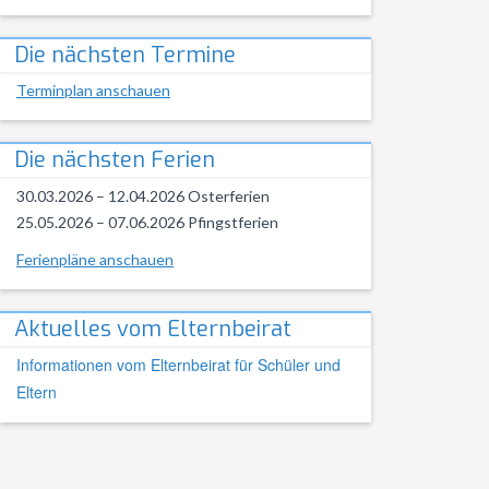
Die nächsten Termine
Terminplan anschauen
Die nächsten Ferien
30.03.2026 – 12.04.2026 Osterferien
25.05.2026 – 07.06.2026 Pfingstferien
Ferienpläne anschauen
Aktuelles vom Elternbeirat
Informationen vom Elternbeirat für Schüler und
Eltern