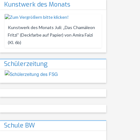
Kunstwerk des Monats
Kunstwerk des Monats Juli: „Das Chamäleon
Fritzi“ (Deckfarbe auf Papier) von Amira Faizi
(Kl. 6b)
Schülerzeitung
Schule BW