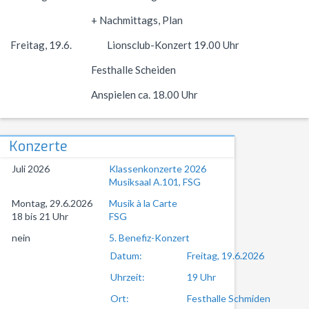
+ Nachmittags, Plan
Freitag, 19.6. Lionsclub-Konzert 19.00 Uhr
Festhalle Scheiden
Anspielen ca. 18.00 Uhr
Konzerte
Juli 2026
Klassenkonzerte 2026
Musiksaal A.101, FSG
Montag, 29.6.2026
Musik à la Carte
18 bis 21 Uhr
FSG
nein
5. Benefiz-Konzert
Datum:
Freitag, 19.6.2026
Uhrzeit:
19 Uhr
Ort:
Festhalle Schmiden