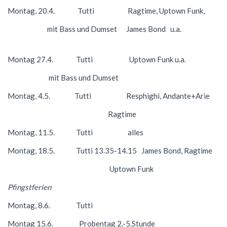
Montag, 20.4. Tutti Ragtime, Uptown Funk,
mit Bass und Dumset James Bond u.a.
Montag 27.4. Tutti Uptown Funk u.a.
mit Bass und Dumset
Montag, 4.5. Tutti Resphighi, Andante+Arie
Ragtime
Montag, 11.5. Tutti alles
Montag, 18.5. Tutti 13.35-14.15 James Bond, Ragtime
Uptown Funk
Pfingstferien
Montag, 8.6. Tutti
Montag 15.6. Probentag 2.-5.Stunde