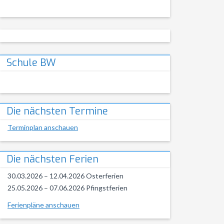
Schule BW
Die nächsten Termine
Terminplan anschauen
Die nächsten Ferien
30.03.2026 – 12.04.2026 Osterferien
25.05.2026 – 07.06.2026 Pfingstferien
Ferienpläne anschauen