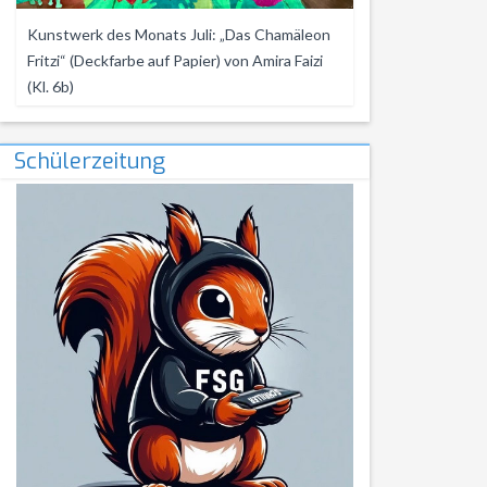
Kunstwerk des Monats Juli: „Das Chamäleon
Fritzi“ (Deckfarbe auf Papier) von Amira Faizi
(Kl. 6b)
Schülerzeitung