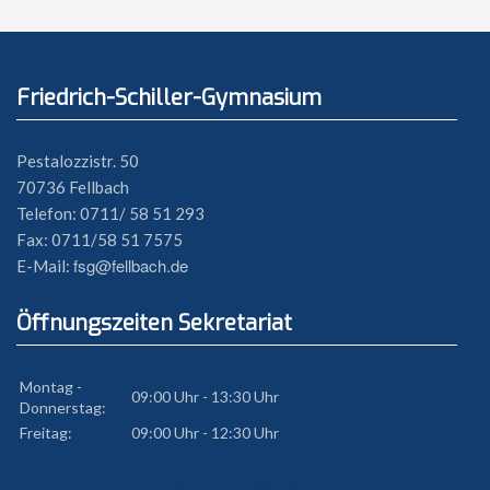
Friedrich-Schiller-Gymnasium
Pestalozzistr. 50
70736 Fellbach
Telefon: 0711/ 58 51 293
Fax: 0711/58 51 7575
fsg@fellbach.de
E-Mail:
Öffnungszeiten Sekretariat
Montag -
09:00 Uhr - 13:30 Uhr
Donnerstag:
Freitag:
09:00 Uhr - 12:30 Uhr
Diesen Artikel bearbeiten