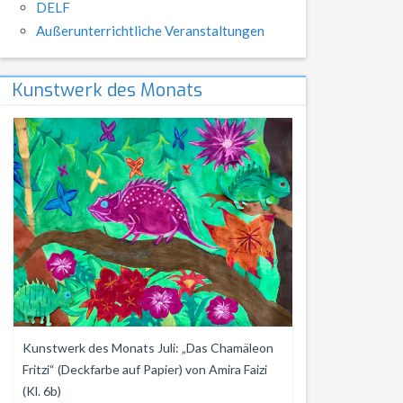
DELF
Außerunterrichtliche Veranstaltungen
Kunstwerk des Monats
Kunstwerk des Monats Juli: „Das Chamäleon
Fritzi“ (Deckfarbe auf Papier) von Amira Faizi
(Kl. 6b)