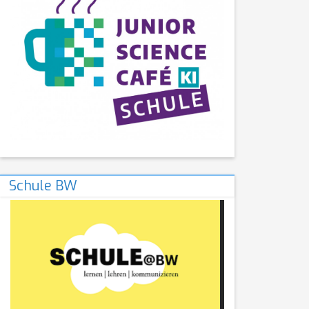
Schule BW