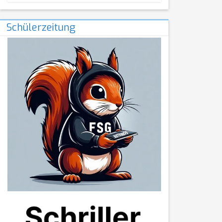
Schülerzeitung