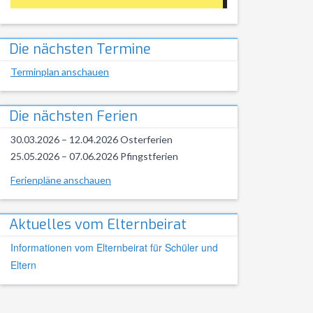
Die nächsten Termine
Terminplan anschauen
Die nächsten Ferien
30.03.2026 – 12.04.2026 Osterferien
25.05.2026 – 07.06.2026 Pfingstferien
Ferienpläne anschauen
Aktuelles vom Elternbeirat
Informationen vom Elternbeirat für Schüler und
Eltern