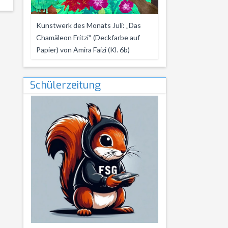
Kunstwerk des Monats Juli: „Das
Chamäleon Fritzi“ (Deckfarbe auf
Papier) von Amira Faizi (Kl. 6b)
Schülerzeitung