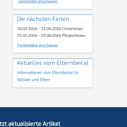
Terminplan anschauen
Die nächsten Ferien
30.03.2026 – 12.04.2026 Osterferien
25.05.2026 – 07.06.2026 Pfingstferien
Ferienpläne anschauen
Aktuelles vom Elternbeirat
Informationen vom Elternbeirat für
Schüler und Eltern
tzt aktualisierte Artikel