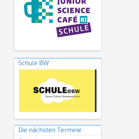
Schule BW
Die nächsten Termine