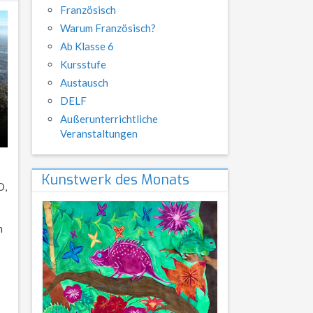
Französisch
Warum Französisch?
Ab Klasse 6
Kursstufe
Austausch
DELF
Außerunterrichtliche
Veranstaltungen
Kunstwerk des Monats
O,
n