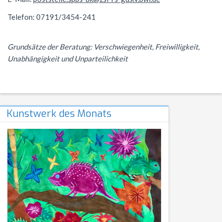
Telefon: 07191/3454-241
Grundsätze der Beratung: Verschwiegenheit, Freiwilligkeit,
Unabhängigkeit und Unparteilichkeit
Kunstwerk des Monats