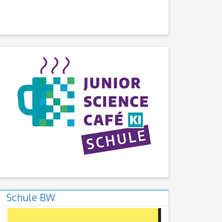
Schule BW