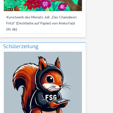
Kunstwerk des Monats Juli: „Das Chamäleon
Fritzi“ (Deckfarbe auf Papier) von Amira Faizi
(Kl. 6b)
Schülerzeitung