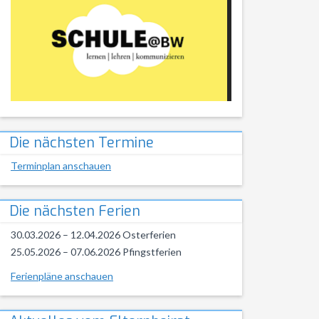
Die nächsten Termine
Terminplan anschauen
Die nächsten Ferien
30.03.2026 – 12.04.2026 Osterferien
25.05.2026 – 07.06.2026 Pfingstferien
Ferienpläne anschauen