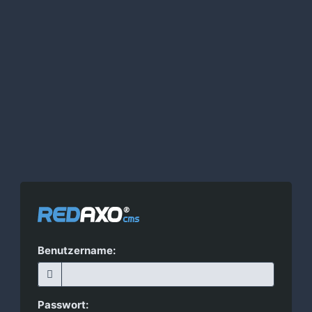
Benutzername:
Passwort: