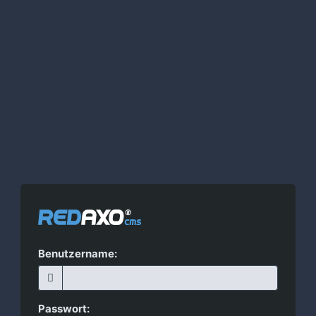
Benutzername:
Passwort: