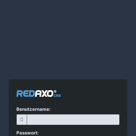
Benutzername:
Passwort: