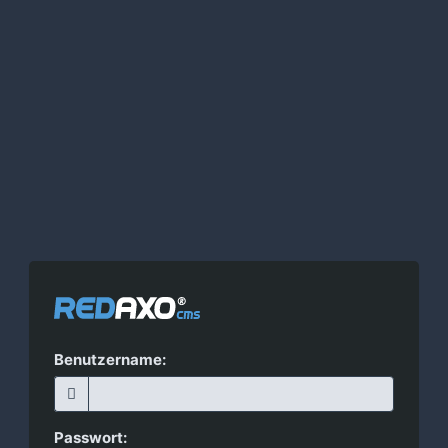
Benutzername:
Passwort: