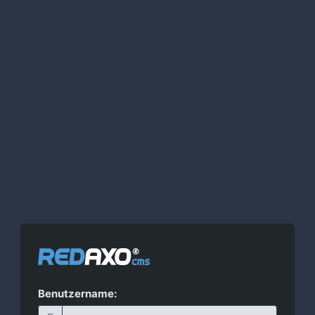
Benutzername: