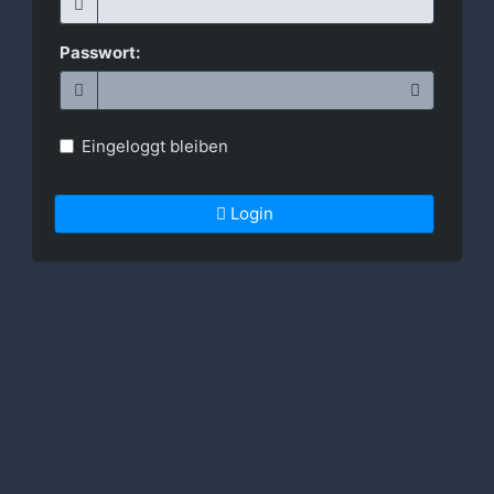
Passwort:
Eingeloggt bleiben
Login