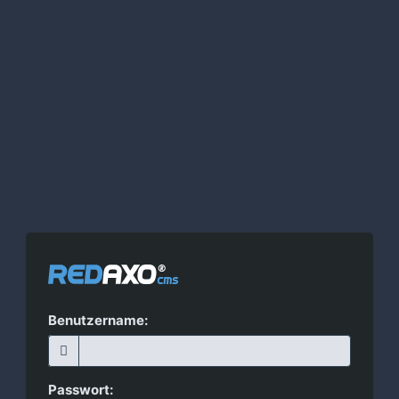
Benutzername:
Passwort: