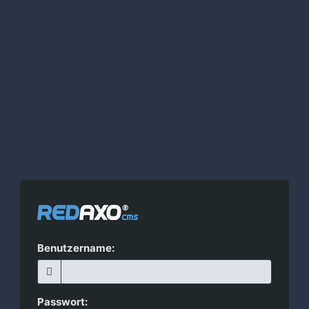
Benutzername:
Passwort: