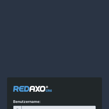
Benutzername: