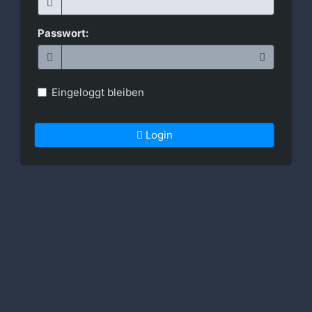
Passwort:
Eingeloggt bleiben
Login