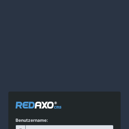
Benutzername: