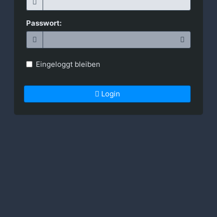
Passwort:
Eingeloggt bleiben
Login