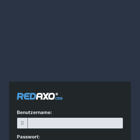
Benutzername:
Passwort: