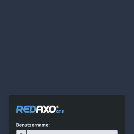
Benutzername: