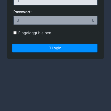
Passwort:
Eingeloggt bleiben
Login