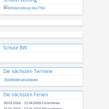
Schule BW
Die nächsten Termine
Terminplan anschauen
Die nächsten Ferien
30.03.2026 – 12.04.2026 Osterferien
25.05.2026 – 07.06.2026 Pfingstferien